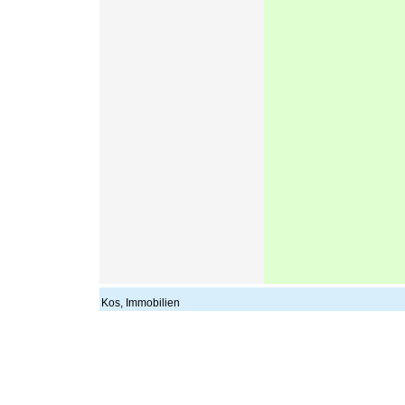
Kos, Immobilien